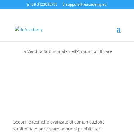
+39 3423635755
support@reacademy.eu
La Vendita Subliminale nell’Annuncio Efficace
Scopri le tecniche avanzate di comunicazione
subliminale per creare annunci pubblicitari