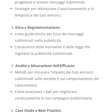
progettare e testare messaggi subliminali.
Strategie per ottimizzare il posizionamento e la
tempistica dei tuoi annunci.
Etica e Regolamentazione:
Linee guida etiche per l’uso dei messaggi
subliminali nella pubblicità.
Conoscenza delle normative e delle leggi che
regolano la pubblicità subliminale.
Analisi e Misurazione dell’Efficacia:
Metodi per misurare l’impatto dei tuoi annunci
subliminali sulle vendite e sul comportamento del
consumatore.
Come analizzare i dati per migliorare
continuamente le tue campagne pubblicitarie.
Case Study e Best Practice: