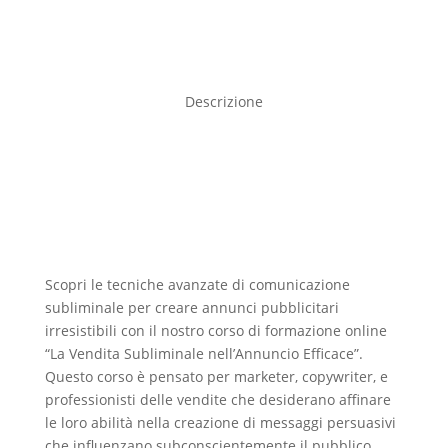
Descrizione
Scopri le tecniche avanzate di comunicazione
subliminale per creare annunci pubblicitari
irresistibili con il nostro corso di formazione online
“La Vendita Subliminale nell’Annuncio Efficace”.
Questo corso è pensato per marketer, copywriter, e
professionisti delle vendite che desiderano affinare
le loro abilità nella creazione di messaggi persuasivi
che influenzano subconscientemente il pubblico.