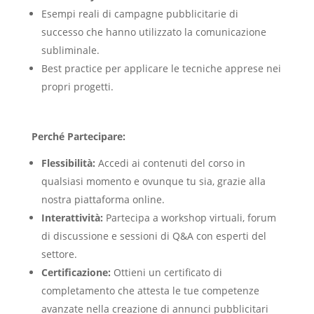
Esempi reali di campagne pubblicitarie di
successo che hanno utilizzato la comunicazione
subliminale.
Best practice per applicare le tecniche apprese nei
propri progetti.
Perché Partecipare:
Flessibilità:
Accedi ai contenuti del corso in
qualsiasi momento e ovunque tu sia, grazie alla
nostra piattaforma online.
Interattività:
Partecipa a workshop virtuali, forum
di discussione e sessioni di Q&A con esperti del
settore.
Certificazione:
Ottieni un certificato di
completamento che attesta le tue competenze
avanzate nella creazione di annunci pubblicitari