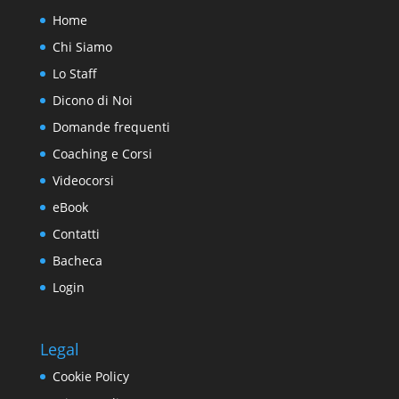
Home
Chi Siamo
Lo Staff
Dicono di Noi
Domande frequenti
Coaching e Corsi
Videocorsi
eBook
Contatti
Bacheca
Login
Legal
Cookie Policy