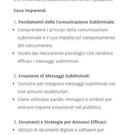
Cosa Imparerai:
Fondamenti della Comunicazione Subliminale:
Comprendere i principi della comunicazione
subliminale e il suo impatto sul comportamento
del consumatore.
Studio dei meccanismi psicologici che rendono
efficaci i messaggi subliminali.
Creazione di Messaggi Subliminali:
Tecniche per integrare messaggi subliminali nei
tuoi annunci pubblicitari.
Come utilizzare parole, immagini e simboli per
evocare risposte emozionali nel pubblico.
Strumenti e Strategie per Annunci Efficaci:
Utilizzo di strumenti digitali e software per