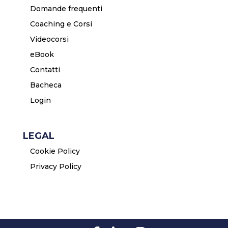
Domande frequenti
Coaching e Corsi
Videocorsi
eBook
Contatti
Bacheca
Login
LEGAL
Cookie Policy
Privacy Policy