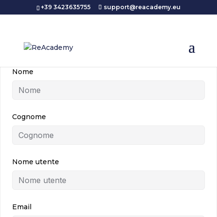
+39 3423635755
support@reacademy.eu
Nome
Cognome
Nome utente
Email