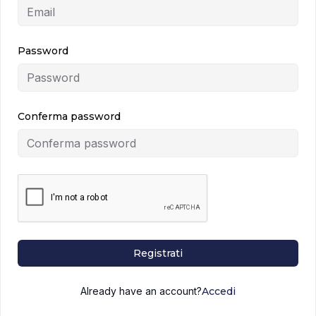
Password
Conferma password
Registrati
Already have an account?
Accedi