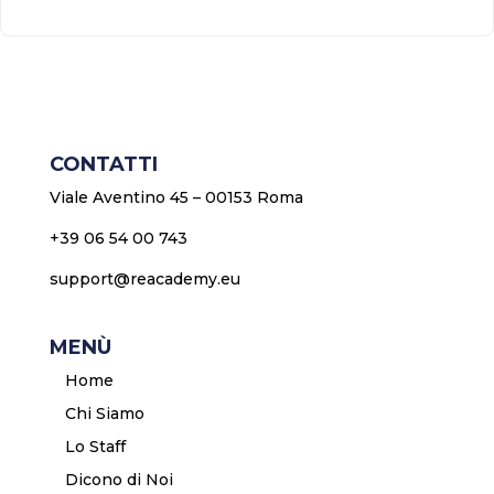
CONTATTI
Viale Aventino 45 – 00153 Roma
+39 06 54 00 743
support@reacademy.eu
MENÙ
Home
Chi Siamo
Lo Staff
Dicono di Noi